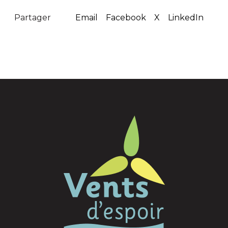
Partager
Email
Facebook
X
LinkedIn