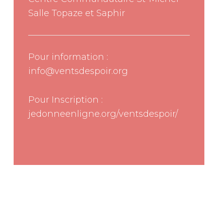
Salle Topaze et Saphir
Pour information :
info@ventsdespoir.org
Pour Inscription :
jedonneenligne.org/ventsdespoir/