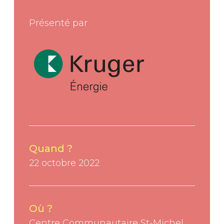
Présenté par
Quand ?
22 octobre 2022
Où ?
Centre Communautaire St-Michel