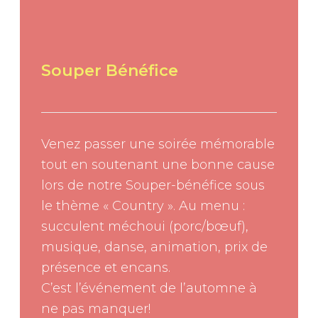
Souper Bénéfice
Venez passer une soirée mémorable
tout en soutenant une bonne cause
lors de notre Souper-bénéfice sous
le thème « Country ». Au menu :
succulent méchoui (porc/bœuf),
musique, danse, animation, prix de
présence et encans.
C’est l’événement de l’automne à
ne pas manquer!