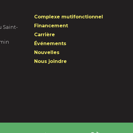
Complexe mutifonctionnel
Financement
u Saint-
Carrière
amin
Événements
Nouvelles
Nous joindre