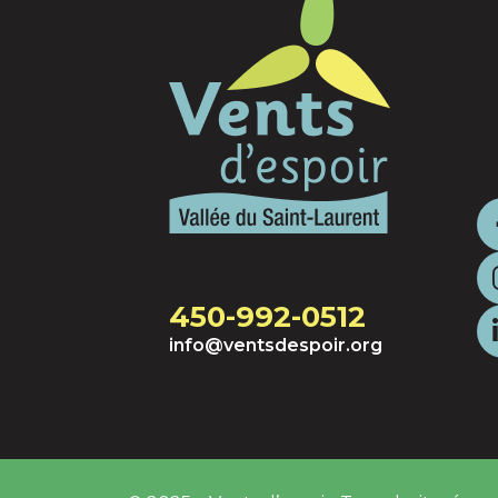
450-992-0512
info@ventsdespoir.org