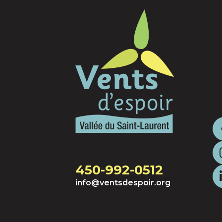
450-992-0512
info@ventsdespoir.org